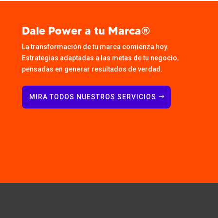
Dale Power a tu Marca®
La transformación de tu marca comienza hoy.
Estrategias adaptadas a las metas de tu negocio,
pensadas en generar resultados de verdad.
MIRA TODOS NUESTROS SERVICIOS