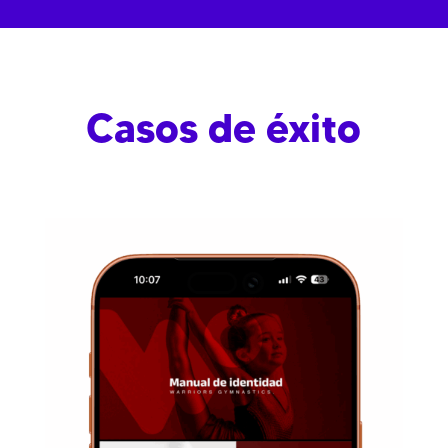
Casos de éxito