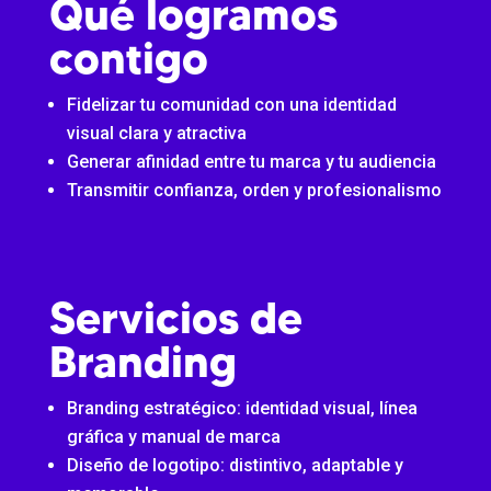
Qué logramos
contigo
Fidelizar tu comunidad con una identidad
visual clara y atractiva
Generar afinidad entre tu marca y tu audiencia
Transmitir confianza, orden y profesionalismo
Servicios de
Branding
Branding estratégico: identidad visual, línea
gráfica y manual de marca
Diseño de logotipo: distintivo, adaptable y