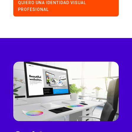
QUIERO UNA IDENTIDAD VISUAL
PROFESIONAL