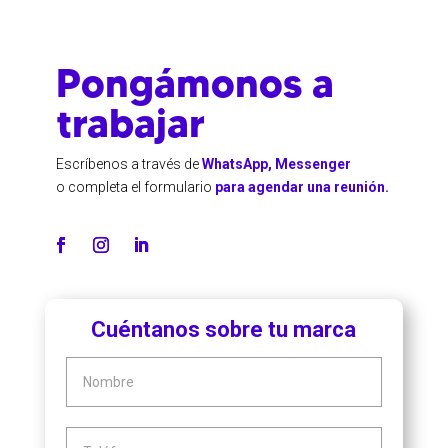
Pongámonos a
trabajar
Escríbenos a través de
WhatsApp, Messenger
o completa el formulario
para agendar una reunión.
Cuéntanos sobre tu marca