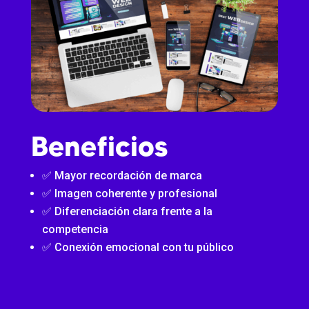
Beneficios
✅ Mayor recordación de marca
✅ Imagen coherente y profesional
✅ Diferenciación clara frente a la
competencia
✅ Conexión emocional con tu público