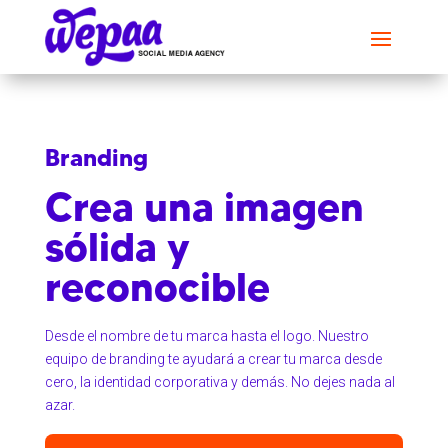
Branding
Crea una imagen
sólida y
reconocible
Desde el nombre de tu marca hasta el logo. Nuestro
equipo de branding te ayudará a crear tu marca desde
cero, la identidad corporativa y demás. No dejes nada al
azar.