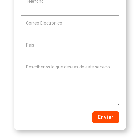
Enviar