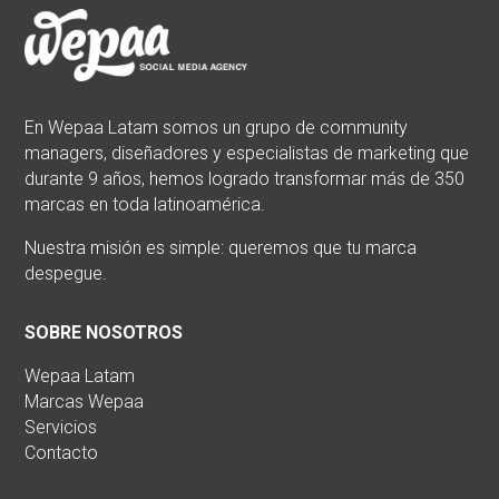
En Wepaa Latam somos un grupo de community
managers, diseñadores y especialistas de marketing que
durante 9 años, hemos logrado transformar más de 350
marcas en toda latinoamérica.
Nuestra misión es simple: queremos que tu marca
despegue.
SOBRE NOSOTROS
Wepaa Latam
Marcas Wepaa
Servicios
Contacto