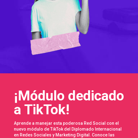
¡Módulo dedicado
a TikTok!
Aprende a manejar esta poderosa Red Social con el
nuevo módulo de TikTok del Diplomado Internacional
en Redes Sociales y Marketing Digital. Conoce las