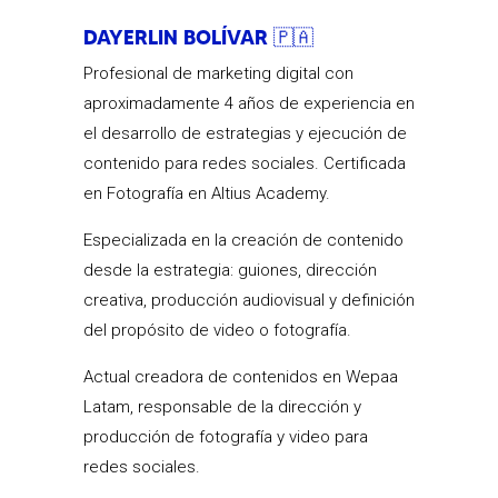
DAYERLIN BOLÍVAR 🇵🇦
Profesional de marketing digital con
aproximadamente 4 años de experiencia en
el desarrollo de estrategias y ejecución de
contenido para redes sociales. Certificada
en Fotografía en Altius Academy.
Especializada en la creación de contenido
desde la estrategia: guiones, dirección
creativa, producción audiovisual y definición
del propósito de video o fotografía.
Actual creadora de contenidos en Wepaa
Latam, responsable de la dirección y
producción de fotografía y video para
redes sociales.