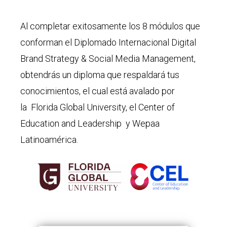
Al completar exitosamente los 8 módulos que
conforman el Diplomado Internacional
Digital
Brand Strategy & Social Media Management
,
obtendrás un diploma que respaldará tus
conocimientos, el cual está avalado por
la
Florida Global University, el Center of
Education and Leadership
y Wepaa
Latinoamérica.