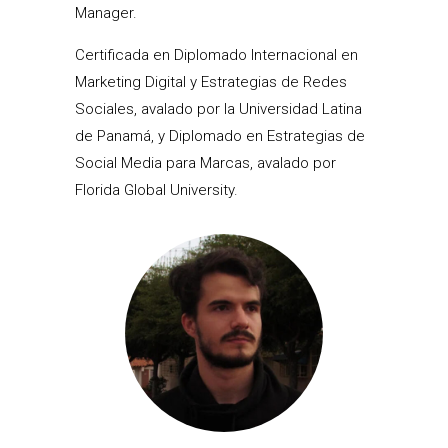
Manager.
Certificada en Diplomado Internacional en
Marketing Digital y Estrategias de Redes
Sociales, avalado por la Universidad Latina
de Panamá, y Diplomado en Estrategias de
Social Media para Marcas, avalado por
Florida Global University.