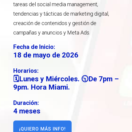
tareas del social media management,
tendencias y tácticas de marketing digital,
creación de contenidos y gestión de
campañas y anuncios y Meta Ads.
Fecha de Inicio:
18 de mayo de 2026
Horarios:
🗓Lunes y Miércoles. 🕥De 7pm –
9pm. Hora Miami.
Duración:
4 meses
¡QUIERO MÁS INFO!