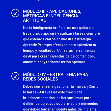
MÓDULO III - APLICACIONES,
R
MÉTRICAS E INTELIGENCIA
ARTIFICIAL
No, la Inteligencia Artificial no nos quitará el
trabajo, nos apoyará y agilizará tareas siempre
que estemos claros en nuestra estrategia.
Aprende Prompts efectivos para optimizar tu
tiempo y resultados. Utilizarás herramientas
de AI para crear calendarios de contenidos,
automatizar y redactar textos óptimos.
MÓDULO IV - ESTRATEGIA PARA
R
REDES SOCIALES
Debes comenzar a gestionar tu marca, ¿Cómo
lo harás? A través de este módulo te
brindaremos todas las herramientas para
definir los objetivos social media y elementos
que debes tomar en cuenta antes de iniciar la