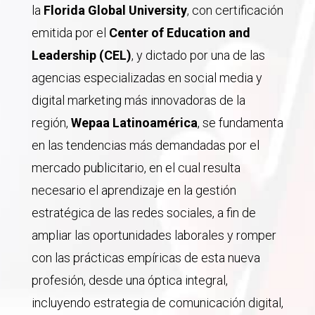
la
Florida Global University
, con certificación
emitida por el
Center of Education and
Leadership (CEL)
, y dictado por una de las
agencias especializadas en social media y
digital marketing más innovadoras de la
región,
Wepaa Latinoamérica
, se fundamenta
en las tendencias más demandadas por el
mercado publicitario, en el cual resulta
necesario el aprendizaje en la gestión
estratégica de las redes sociales, a fin de
ampliar las oportunidades laborales y romper
con las prácticas empíricas de esta nueva
profesión, desde una óptica integral,
incluyendo estrategia de comunicación digital,