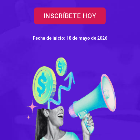
INSCRÍBETE HOY
Fecha de inicio: 18 de mayo de 2026