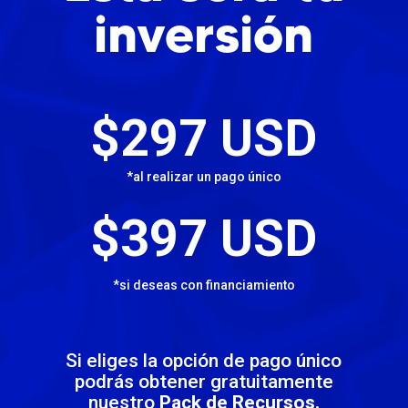
inversión
$297 USD
*al realizar un pago único
$397 USD
*si deseas con financiamiento
Si eliges la opción de pago único
podrás obtener gratuitamente
nuestro
Pack de Recursos.