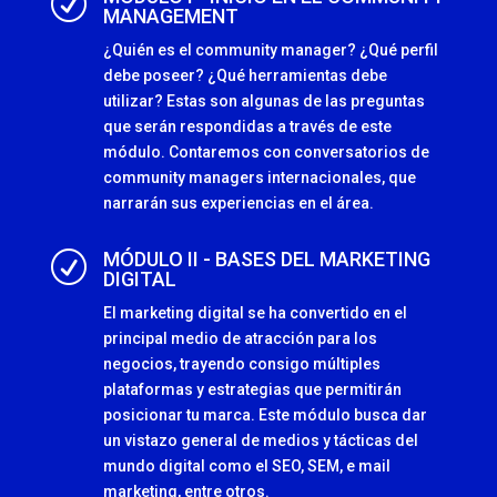
R
MANAGEMENT
¿Quién es el community manager? ¿Qué perfil
debe poseer? ¿Qué herramientas debe
utilizar? Estas son algunas de las preguntas
que serán respondidas a través de este
módulo. Contaremos con conversatorios de
community managers internacionales, que
narrarán sus experiencias en el área.
MÓDULO II - BASES DEL MARKETING
R
DIGITAL
El marketing digital se ha convertido en el
principal medio de atracción para los
negocios, trayendo consigo múltiples
plataformas y estrategias que permitirán
posicionar tu marca. Este módulo busca dar
un vistazo general de medios y tácticas del
mundo digital como el SEO, SEM, e mail
marketing, entre otros.