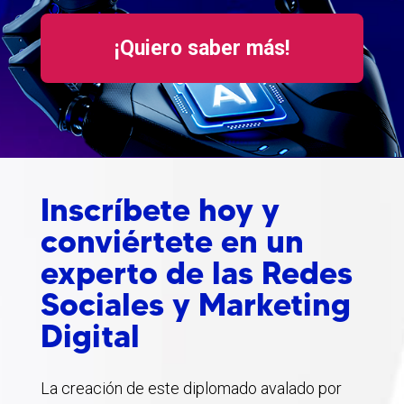
¡Quiero saber más!
Inscríbete hoy y
conviértete en un
experto de las Redes
Sociales y Marketing
Digital
La creación de este diplomado avalado por