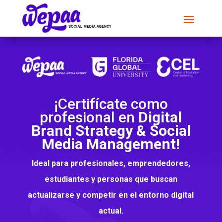
¡Certifícate como
profesional en
Digital
Brand Strategy & Social
Media Management!
Ideal para profesionales, emprendedores,
estudiantes y personas que buscan
actualizarse y competir en el entorno digital
actual.