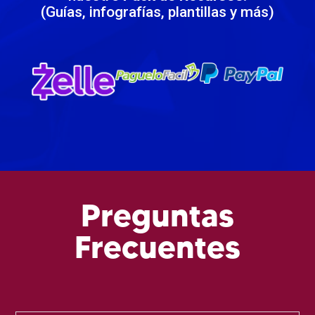
(Guías, infografías, plantillas y más)
Preguntas
Frecuentes