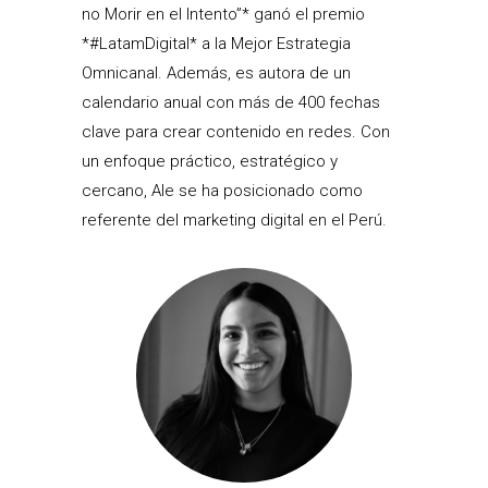
no Morir en el Intento”* ganó el premio
*#LatamDigital* a la Mejor Estrategia
Omnicanal. Además, es autora de un
calendario anual con más de 400 fechas
clave para crear contenido en redes. Con
un enfoque práctico, estratégico y
cercano, Ale se ha posicionado como
referente del marketing digital en el Perú.