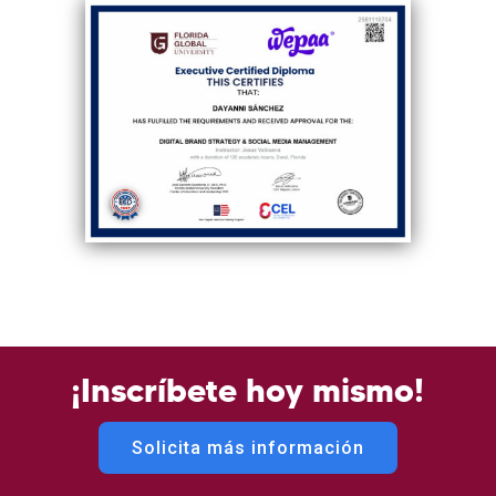
¡Inscríbete hoy mismo!
Solicita más información