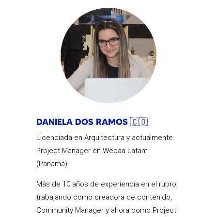
DANIELA DOS RAMOS 🇨🇴
Licenciada en Arquitectura y actualmente
Project Manager en Wepaa Latam
(Panamá).
Más de 10 años de experiencia en el rubro,
trabajando como creadora de contenido,
Community Manager y ahora como Project