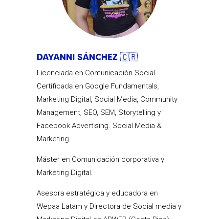
DAYANNI SÁNCHEZ 🇨🇷
Licenciada en Comunicación Social.
Certificada en Google Fundamentals,
Marketing Digital, Social Media, Community
Management, SEO, SEM, Storytelling y
Facebook Advertising. Social Media &
Marketing.
Máster en Comunicación corporativa y
Marketing Digital.
Asesora estratégica y educadora en
Wepaa Latam y Directora de Social media y