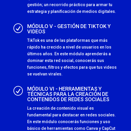
gestión; un recorrido práctico para armar tu
estrategia y planificación de medios digitales.
MÓDULO V - GESTIÓN DE TIKTOK Y
R
VIDEOS
TikTok es una de las plataformas que más
rápido ha crecido a nivel de usuarios en los
últimos años. En este módulo aprenderás a
dominar esta red social, conocerás sus
funciones, filtros y efectos para que tus videos
se vuelvan virales.
MÓDULO VI - HERRAMIENTAS Y
R
TÉCNICAS PARA LA CREACIÓN DE
CONTENIDOS DE REDES SOCIALES
La creación de contenido visual es
fundamental para destacar en redes sociales.
En este módulo conocerás funciones y uso
básico de herramientas como Canva y CapCut