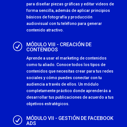
para diseñar piezas gráficas y editar videos de
forma sencilla, además de aplicar principios
básicos de fotografía y producción
audiovisual con tu teléfono para generar
contenido atractivo.
MÓDULO VIII - CREACIÓN DE
R
CONTENIDOS
Aprende a usar el marketing de contenidos
como tu aliado. Conoce todos los tipos de
contenidos que necesitas crear para tus redes
sociales y cómo puedes conectar con tu
audiencia a través de ellos. Un módulo
completamente práctico donde aprenderás a
desarrollar tus publicaciones de acuerdo a tus
objetivos estratégicos.
MÓDULO VII - GESTIÓN DE FACEBOOK
R
ADS