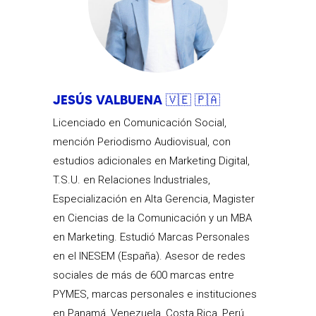
JESÚS VALBUENA 🇻🇪 🇵🇦
Licenciado en Comunicación Social,
mención Periodismo Audiovisual, con
estudios adicionales en Marketing Digital,
T.S.U. en Relaciones Industriales,
Especialización en Alta Gerencia, Magister
en Ciencias de la Comunicación y un MBA
en Marketing. Estudió Marcas Personales
en el INESEM (España). Asesor de redes
sociales de más de 600 marcas entre
PYMES, marcas personales e instituciones
en Panamá, Venezuela, Costa Rica, Perú,