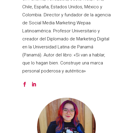
Chile, España, Estados Unidos, México y
Colombia. Director y fundador de la agencia
de Social Media Marketing Wepaa
Latinoamérica. Profesor Universitario y
creador del Diplomado de Marketing Digital
en la Universidad Latina de Panamá
(Panamá). Autor del libro: «Si van a hablar,
que lo hagan bien. Construye una marca
personal poderosa y auténtica»