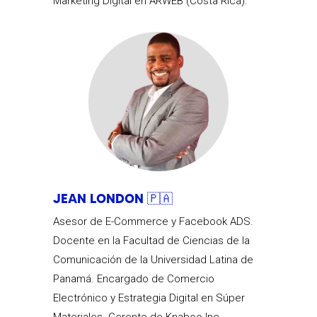
Marketing Digital en ARWEB (Costa Rica).
JEAN LONDON 🇵🇦
Asesor de E-Commerce y Facebook ADS.
Docente en la Facultad de Ciencias de la
Comunicación de la Universidad Latina de
Panamá. Encargado de Comercio
Electrónico y Estrategia Digital en Súper