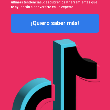
últimas tendencias, descubre tips y herramientas que
te ayudarán a convertirte en un experto.
¡Quiero saber más!