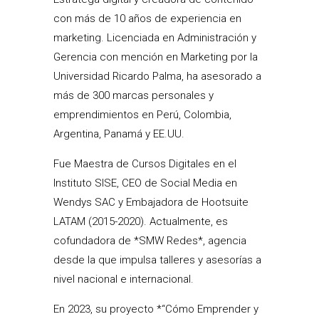
con más de 10 años de experiencia en
marketing. Licenciada en Administración y
Gerencia con mención en Marketing por la
Universidad Ricardo Palma, ha asesorado a
más de 300 marcas personales y
emprendimientos en Perú, Colombia,
Argentina, Panamá y EE.UU.
Fue Maestra de Cursos Digitales en el
Instituto SISE, CEO de Social Media en
Wendys SAC y Embajadora de Hootsuite
LATAM (2015-2020). Actualmente, es
cofundadora de *SMW Redes*, agencia
desde la que impulsa talleres y asesorías a
nivel nacional e internacional.
En 2023, su proyecto *“Cómo Emprender y