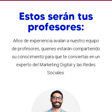
Estos serán tus
profesores:
Años de experiencia avalan a nuestro equipo
de profesores, quienes estarán compartiendo
su conocimiento para que te conviertas en un
experto del Marketing Digital y las Redes
Sociales.