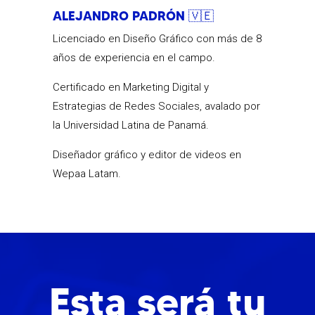
ALEJANDRO PADRÓN 🇻🇪
Licenciado en Diseño Gráfico con más de 8
años de experiencia en el campo.
Certificado en Marketing Digital y
Estrategias de Redes Sociales, avalado por
la Universidad Latina de Panamá.
Diseñador gráfico y editor de videos en
Wepaa Latam.
Esta será tu