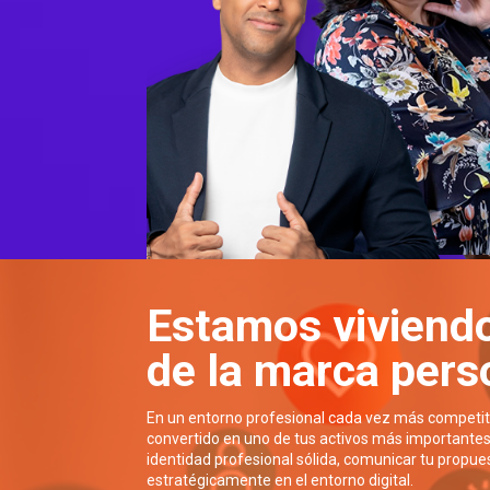
Estamos viviendo
de la marca pers
En un entorno profesional cada vez más competit
convertido en uno de tus activos más importantes
identidad profesional sólida, comunicar tu propues
estratégicamente en el entorno digital.