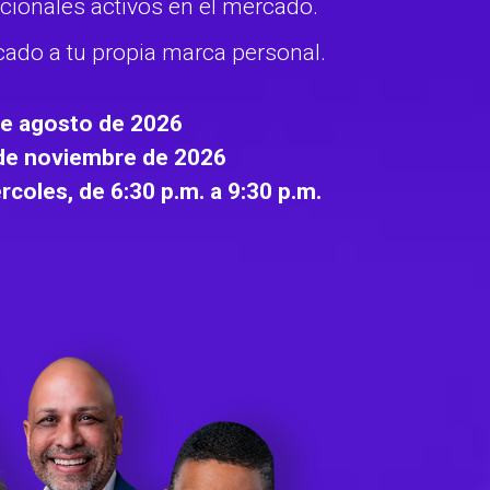
cionales activos en el mercado.
icado a tu propia marca personal.
 de agosto de 2026
 de noviembre de 2026
rcoles, de 6:30 p.m. a 9:30 p.m.