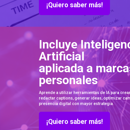
¡Quiero saber más!
Incluye Inteligen
Artificial
aplicada a marca
personales
Aprende a utilizar herramientas de IA para crea
redactar captions, generar ideas, optimizar ca
presencia digital con mayor estrategia.
¡Quiero saber más!