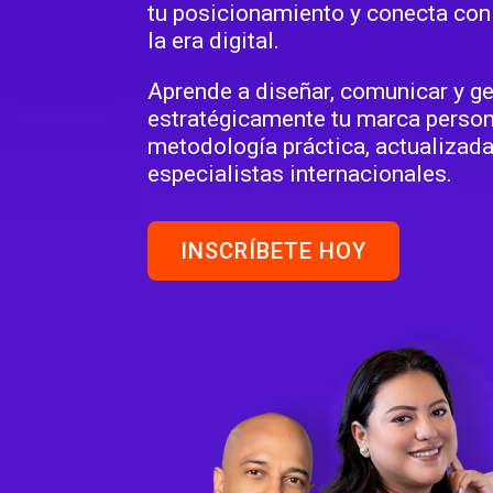
tu posicionamiento y conecta co
la era digital.
Aprende a diseñar, comunicar y ge
estratégicamente tu marca person
metodología práctica, actualizada
especialistas internacionales.
INSCRÍBETE HOY