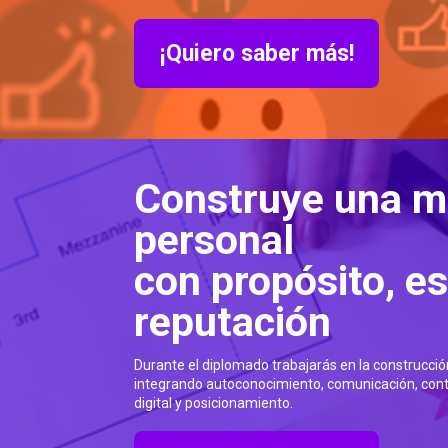
¡Quiero saber más!
Construye una m
personal
con propósito, es
reputación
Durante el diplomado trabajarás en la construcció
integrando autoconocimiento, comunicación, conte
digital y posicionamiento.